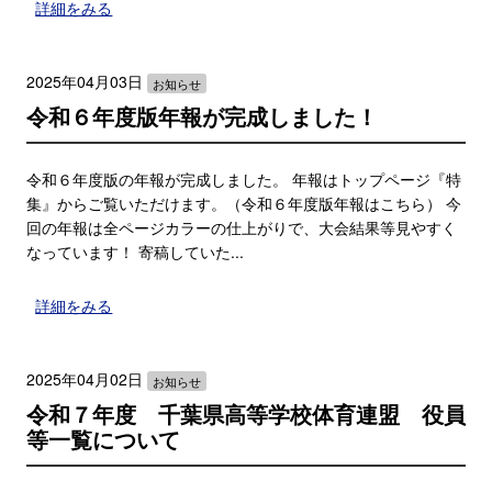
詳細をみる
2025年04月03日
お知らせ
令和６年度版年報が完成しました！
令和６年度版の年報が完成しました。 年報はトップページ『特
集』からご覧いただけます。（令和６年度版年報はこちら） 今
回の年報は全ページカラーの仕上がりで、大会結果等見やすく
なっています！ 寄稿していた...
詳細をみる
2025年04月02日
お知らせ
令和７年度 千葉県高等学校体育連盟 役員
等一覧について