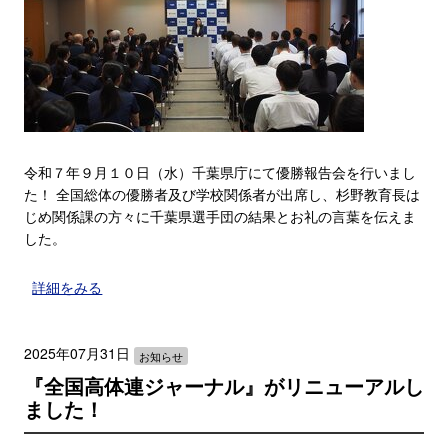
令和７年９月１０日（水）千葉県庁にて優勝報告会を行いまし
た！ 全国総体の優勝者及び学校関係者が出席し、杉野教育長は
じめ関係課の方々に千葉県選手団の結果とお礼の言葉を伝えま
した。
詳細をみる
2025年07月31日
お知らせ
『全国高体連ジャーナル』がリニューアルし
ました！