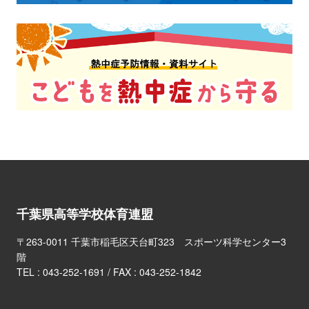
千葉県高等学校体育連盟
〒263-0011 千葉市稲毛区天台町323 スポーツ科学センター3
階
TEL :
043-252-1691
/ FAX : 043-252-1842