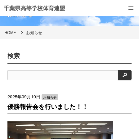
千葉県高等学校体育連盟
お知らせ
HOME
お知らせ
検索
検
索
2025年09月10日
お知らせ
優勝報告会を行いました！！