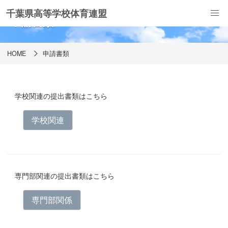
千葉県高等学校体育連盟
申請書類
HOME
申請書類
学校関連の提出書類はこちら
学校関連
専門部関連の提出書類はこちら
専門部関係