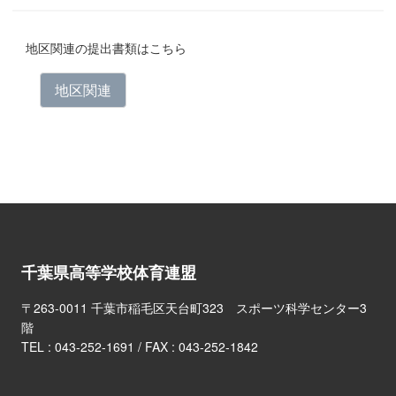
地区関連の提出書類はこちら
地区関連
千葉県高等学校体育連盟
〒263-0011 千葉市稲毛区天台町323 スポーツ科学センター3
階
TEL :
043-252-1691
/ FAX : 043-252-1842