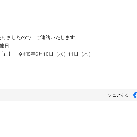
ありましたので、ご連絡いたします。
催日
【正】 令和8年6月10日（水）11日（木）
シェアする