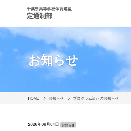
千葉県高等学校体育連盟
定通制部
お知らせ
HOME
お知らせ
プログラム訂正のお知らせ
2026年06月04日
お知らせ