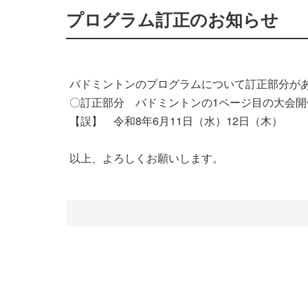
プログラム訂正のお知らせ
バドミントンのプログラムについて訂正部分が
〇訂正部分 バドミントンの1ページ目の大会開
【誤】 令和8年6月11日（水）12日（木） 
以上、よろしくお願いします。