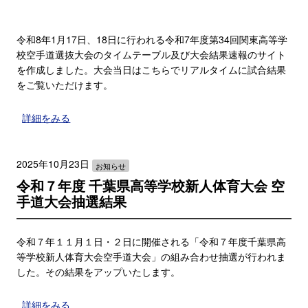
令和8年1月17日、18日に行われる令和7年度第34回関東高等学
校空手道選抜大会のタイムテーブル及び大会結果速報のサイト
を作成しました。大会当日はこちらでリアルタイムに試合結果
をご覧いただけます。
詳細をみる
2025年10月23日
お知らせ
令和７年度 千葉県高等学校新人体育大会 空
手道大会抽選結果
令和７年１１月１日・２日に開催される「令和７年度千葉県高
等学校新人体育大会空手道大会」の組み合わせ抽選が行われま
した。その結果をアップいたします。
詳細をみる