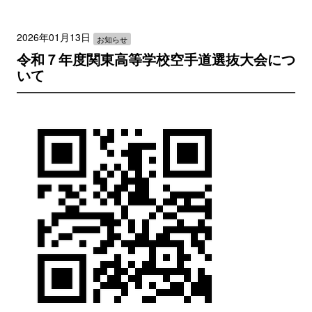
2026年01月13日
お知らせ
令和７年度関東高等学校空手道選抜大会につ
いて