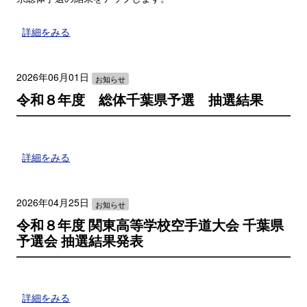
詳細をみる
2026年06月01日
お知らせ
令和８年度 総体千葉県予選 抽選結果
詳細をみる
2026年04月25日
お知らせ
令和８年度 関東高等学校空手道大会 千葉県
予選会 抽選結果発表
詳細をみる