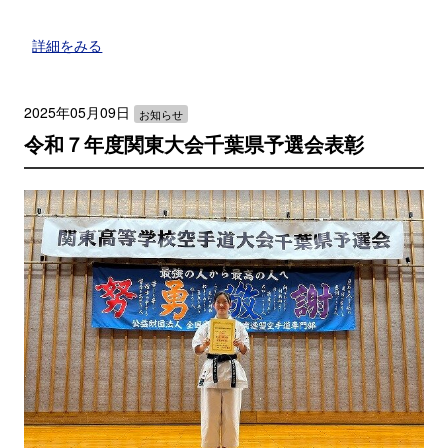
詳細をみる
2025年05月09日
お知らせ
令和７年度関東大会千葉県予選会表彰