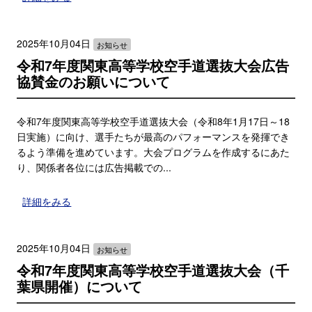
2025年10月04日
お知らせ
令和7年度関東高等学校空手道選抜大会広告
協賛金のお願いについて
令和7年度関東高等学校空手道選抜大会（令和8年1月17日～18
日実施）に向け、選手たちが最高のパフォーマンスを発揮でき
るよう準備を進めています。大会プログラムを作成するにあた
り、関係者各位には広告掲載での...
詳細をみる
2025年10月04日
お知らせ
令和7年度関東高等学校空手道選抜大会（千
葉県開催）について