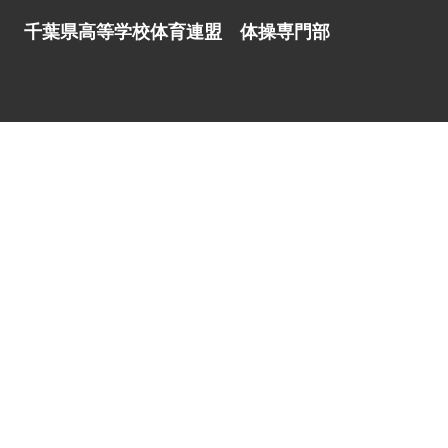
千葉県高等学校体育連盟 体操専門部